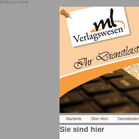
Direkt zum Inhalt
Startseite
Über Mich
Dienstleistu
Sie sind hier