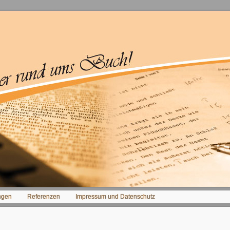
ngen
Referenzen
Impressum und Datenschutz