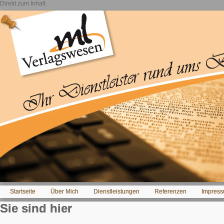
Direkt zum Inhalt
Startseite
Über Mich
Dienstleistungen
Referenzen
Impress
Sie sind hier